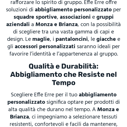
rafforzare lo spirito di gruppo. Effe Erre offre
soluzioni di
abbigliamento personalizzato
per
squadre sportive
,
associazioni
e
gruppi
aziendali
a
Monza e Brianza
, con la possibilità
di scegliere tra una vasta gamma di capi e
design. Le
maglie
, i
pantaloncini
, le
giacche
e
gli
accessori personalizzati
saranno ideali per
favorire l’identità e l’appartenenza al gruppo.
Qualità e Durabilità:
Abbigliamento che Resiste nel
Tempo
Scegliere Effe Erre per il tuo
abbigliamento
personalizzato
significa optare per prodotti di
alta qualità che durano nel tempo. A
Monza e
Brianza
, ci impegniamo a selezionare tessuti
resistenti, confortevoli e facili da mantenere,