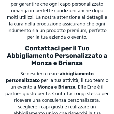
per garantire che ogni capo personalizzato
rimanga in perfette condizioni anche dopo
molti utilizzi. La nostra attenzione ai dettagli e
la cura nella produzione assicurano che ogni
indumento sia un prodotto premium, perfetto
per la tua azienda o evento.
Contattaci per il Tuo
Abbigliamento Personalizzato a
Monza e Brianza
Se desideri creare
abbigliamento
personalizzato
per la tua attività, il tuo team o
un evento a
Monza e Brianza
, Effe Erre è il
partner giusto per te. Contattaci oggi stesso per
ricevere una consulenza personalizzata,
scegliere i capi giusti e realizzare un
abbigliamento unico che rispecchi la tua