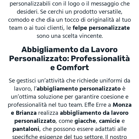
personalizzabili con il logo o il messaggio che
desideri. Se cerchi un prodotto versatile,
comodo e che dia un tocco di originalità al tuo
team o ai tuoi clienti, le
felpe personalizzate
sono una scelta vincente.
Abbigliamento da Lavoro
Personalizzato: Professionalità
e Comfort
Se gestisci un’attività che richiede uniformi da
lavoro, l’
abbigliamento personalizzato
è
un’ottima soluzione per garantire coesione e
professionalità nel tuo team. Effe Erre a
Monza
e Brianza
realizza
abbigliamento da lavoro
personalizzato
, come
giacche
,
camicie
e
pantaloni
, che possono essere adattati alle
specifiche esigenze del tuo settore. Il nostro