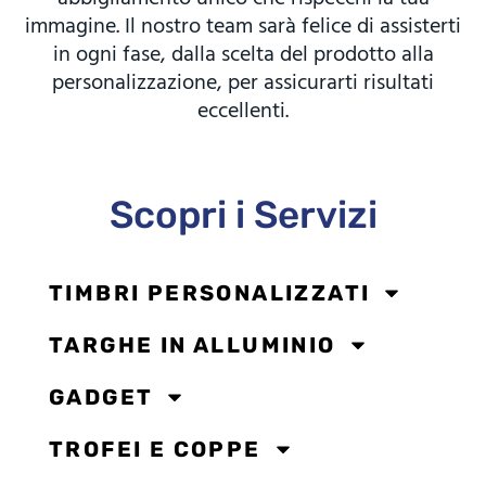
immagine. Il nostro team sarà felice di assisterti
in ogni fase, dalla scelta del prodotto alla
personalizzazione, per assicurarti risultati
eccellenti.
Scopri i Servizi
TIMBRI PERSONALIZZATI
TARGHE IN ALLUMINIO
GADGET
TROFEI E COPPE