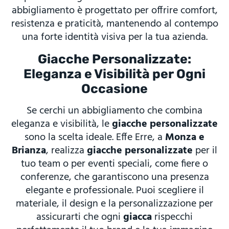
abbigliamento è progettato per offrire comfort,
resistenza e praticità, mantenendo al contempo
una forte identità visiva per la tua azienda.
Giacche Personalizzate:
Eleganza e Visibilità per Ogni
Occasione
Se cerchi un abbigliamento che combina
eleganza e visibilità, le
giacche personalizzate
sono la scelta ideale. Effe Erre, a
Monza e
Brianza
, realizza
giacche personalizzate
per il
tuo team o per eventi speciali, come fiere o
conferenze, che garantiscono una presenza
elegante e professionale. Puoi scegliere il
materiale, il design e la personalizzazione per
assicurarti che ogni
giacca
rispecchi