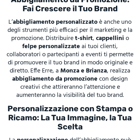
Fai Crescere il Tuo Brand
L’
abbigliamento personalizzato
è anche uno
degli strumenti più efficaci per il marketing e la
promozione. Distribuire
t-shirt
,
cappellini
o
felpe personalizzate
ai tuoi clienti,
collaboratori o partecipanti a eventi ti permette
di promuovere il tuo brand in modo originale e
diretto. Effe Erre, a
Monza e Brianza
, realizza
abbigliamento da promozione
con design
creativi che attireranno l’attenzione e
aumenteranno la visibilità del tuo brand.
Personalizzazione con Stampa o
Ricamo: La Tua Immagine, la Tua
Scelta