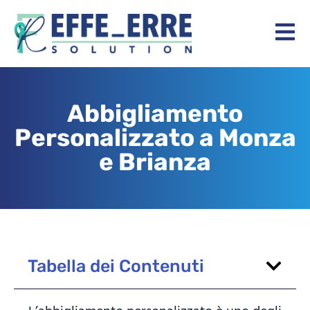
Abbigliamento
Personalizzato a Monza
e Brianza
Tabella dei Contenuti