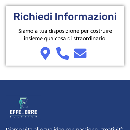
Richiedi Informazioni
Siamo a tua disposizione per costruire
insieme qualcosa di straordinario.