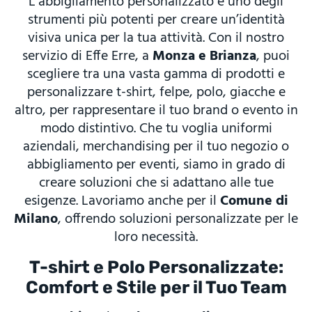
L’abbigliamento personalizzato è uno degli
strumenti più potenti per creare un’identità
visiva unica per la tua attività. Con il nostro
servizio di Effe Erre, a
Monza e Brianza
, puoi
scegliere tra una vasta gamma di prodotti e
personalizzare t-shirt, felpe, polo, giacche e
altro, per rappresentare il tuo brand o evento in
modo distintivo. Che tu voglia uniformi
aziendali, merchandising per il tuo negozio o
abbigliamento per eventi, siamo in grado di
creare soluzioni che si adattano alle tue
esigenze. Lavoriamo anche per il
Comune di
Milano
, offrendo soluzioni personalizzate per le
loro necessità.
T-shirt e Polo Personalizzate:
Comfort e Stile per il Tuo Team