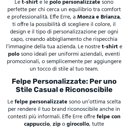
Le
t-shirt
e le
polo personalizzate
sono
perfette per chi cerca un equilibrio tra comfort
e professionalità. Effe Erre, a
Monza e Brianza
,
ti offre la possibilità di scegliere il colore, il
design e il tipo di personalizzazione per ogni
capo, creando abbigliamento che rispecchia
l’immagine della tua azienda. Le nostre
t-shirt
e
polo
sono ideali per uniformi aziendali, eventi
promozionali, o semplicemente per aggiungere
un tocco di stile al tuo team.
Felpe Personalizzate: Per uno
Stile Casual e Riconoscibile
Le
felpe personalizzate
sono un’ottima scelta
per rendere il tuo brand riconoscibile anche in
contesti più informali. Effe Erre offre
felpe con
cappuccio
,
zip
o
girocollo
, tutte