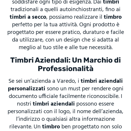
soddisfare ogni tipo di esigenza. Dai
timbri
tradizionali a quelli autoinchiostranti, fino ai
timbri a secco
, possiamo realizzare il
timbro
perfetto per la tua attività. Ogni prodotto è
progettato per essere pratico, duraturo e facile
da utilizzare, con un design che si adatta al
meglio al tuo stile e alle tue necessità.
Timbri Aziendali: Un Marchio di
Professionalità
Se sei un’azienda a Varedo, i
timbri aziendali
personalizzati
sono un must per rendere ogni
documento ufficiale facilmente riconoscibile. I
nostri
timbri aziendali
possono essere
personalizzati con il logo, il nome dell’azienda,
l’indirizzo o qualsiasi altra informazione
rilevante. Un
timbro
ben progettato non solo