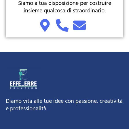
Siamo a tua disposizione per costruire
insieme qualcosa di straordinario.
Diamo vita alle tue idee con passione, creatività
e professionalità.