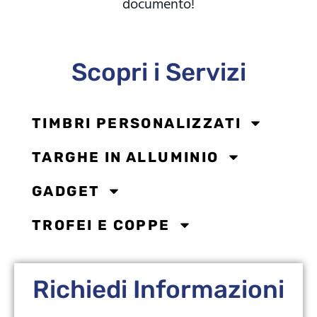
documento!
Scopri i Servizi
TIMBRI PERSONALIZZATI
TARGHE IN ALLUMINIO
GADGET
TROFEI E COPPE
Richiedi Informazioni