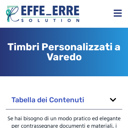
Timbri Personalizzati a
Varedo
Tabella dei Contenuti
Se hai bisogno di un modo pratico ed elegante
per contrassegnare documenti e materiali, i