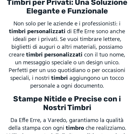
Timbri per Privati: Una Soluzione
Elegante e Funzionale
Non solo per le aziende e i professionisti: i
timbri personalizzati
di Effe Erre sono anche
ideali per i privati. Se vuoi timbrare lettere,
biglietti di auguri o altri materiali, possiamo
creare
timbri personalizzati
con il tuo nome,
un messaggio speciale o un design unico.
Perfetti per un uso quotidiano o per occasioni
speciali, i nostri
timbri
aggiungono un tocco
personale a ogni documento.
Stampe Nitide e Precise con i
Nostri Timbri
Da Effe Erre, a Varedo, garantiamo la qualità
della stampa con ogni
timbro
che realizziamo.