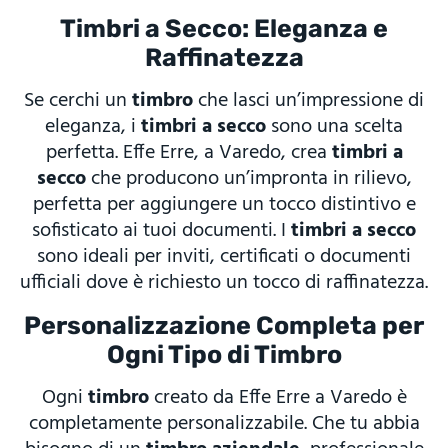
Timbri a Secco: Eleganza e
Raffinatezza
Se cerchi un
timbro
che lasci un’impressione di
eleganza, i
timbri a secco
sono una scelta
perfetta. Effe Erre, a Varedo, crea
timbri a
secco
che producono un’impronta in rilievo,
perfetta per aggiungere un tocco distintivo e
sofisticato ai tuoi documenti. I
timbri a secco
sono ideali per inviti, certificati o documenti
ufficiali dove è richiesto un tocco di raffinatezza.
Personalizzazione Completa per
Ogni Tipo di Timbro
Ogni
timbro
creato da Effe Erre a Varedo è
completamente personalizzabile. Che tu abbia