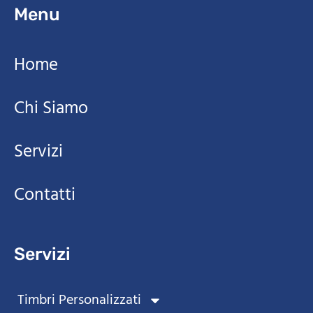
Menu
Home
Chi Siamo
Servizi
Contatti
Servizi
Timbri Personalizzati