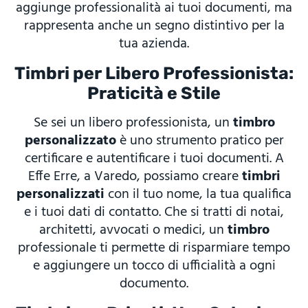
aggiunge professionalità ai tuoi documenti, ma
rappresenta anche un segno distintivo per la
tua azienda.
Timbri per Libero Professionista:
Praticità e Stile
Se sei un libero professionista, un
timbro
personalizzato
è uno strumento pratico per
certificare e autentificare i tuoi documenti. A
Effe Erre, a Varedo, possiamo creare
timbri
personalizzati
con il tuo nome, la tua qualifica
e i tuoi dati di contatto. Che si tratti di notai,
architetti, avvocati o medici, un
timbro
professionale ti permette di risparmiare tempo
e aggiungere un tocco di ufficialità a ogni
documento.