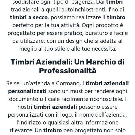
soddisfare ogni tipo di esigenza. Dai
timbri
tradizionali a quelli autoinchiostranti, fino ai
timbri a secco
, possiamo realizzare il
timbro
perfetto per la tua attività. Ogni prodotto è
progettato per essere pratico, duraturo e facile
da utilizzare, con un design che si adatta al
meglio al tuo stile e alle tue necessità.
Timbri Aziendali: Un Marchio di
Professionalità
Se sei un’azienda a Cormano, i
timbri aziendali
personalizzati
sono un must per rendere ogni
documento ufficiale facilmente riconoscibile. I
nostri
timbri aziendali
possono essere
personalizzati con il logo, il nome dell’azienda,
l’indirizzo o qualsiasi altra informazione
rilevante. Un
timbro
ben progettato non solo