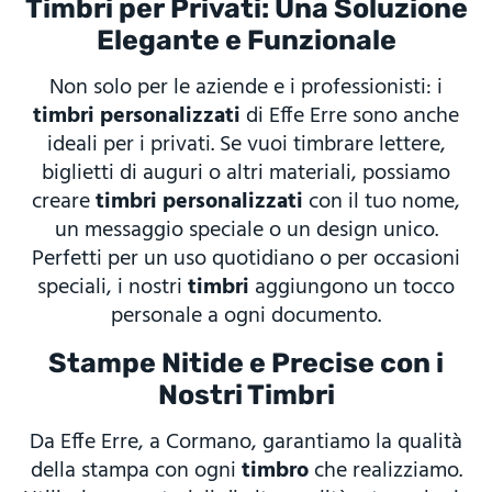
Timbri per Privati: Una Soluzione
Elegante e Funzionale
Non solo per le aziende e i professionisti: i
timbri personalizzati
di Effe Erre sono anche
ideali per i privati. Se vuoi timbrare lettere,
biglietti di auguri o altri materiali, possiamo
creare
timbri personalizzati
con il tuo nome,
un messaggio speciale o un design unico.
Perfetti per un uso quotidiano o per occasioni
speciali, i nostri
timbri
aggiungono un tocco
personale a ogni documento.
Stampe Nitide e Precise con i
Nostri Timbri
Da Effe Erre, a Cormano, garantiamo la qualità
della stampa con ogni
timbro
che realizziamo.