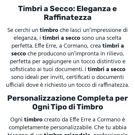
Timbri a Secco: Eleganza e
Raffinatezza
Se cerchi un
timbro
che lasci un’impressione di
eleganza, i
timbri a secco
sono una scelta
perfetta. Effe Erre, a Cormano, crea
timbri a
secco
che producono un’impronta in rilievo,
perfetta per aggiungere un tocco distintivo e
sofisticato ai tuoi documenti. I
timbri a secco
sono ideali per inviti, certificati o documenti
ufficiali dove è richiesto un tocco di raffinatezza.
Personalizzazione Completa per
Ogni Tipo di Timbro
Ogni
timbro
creato da Effe Erre a Cormano è
completamente personalizzabile. Che tu abbia