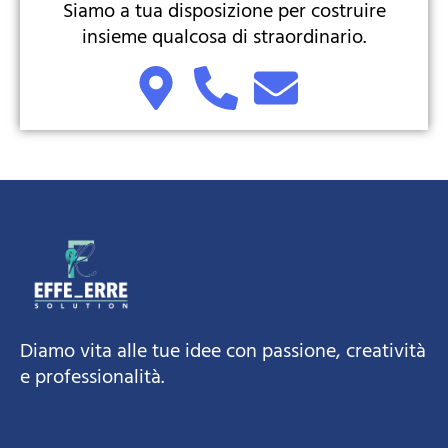
Siamo a tua disposizione per costruire
insieme qualcosa di straordinario.
Diamo vita alle tue idee con passione, creatività
e professionalità.