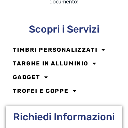
documento!
Scopri i Servizi
TIMBRI PERSONALIZZATI
TARGHE IN ALLUMINIO
GADGET
TROFEI E COPPE
Richiedi Informazioni