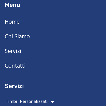
Menu
Home
Chi Siamo
Servizi
Contatti
Servizi
Timbri Personalizzati