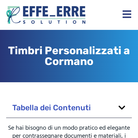
Timbri Personalizzati a
Cormano
Tabella dei Contenuti
Se hai bisogno di un modo pratico ed elegante
per contrassegnare documenti e materiali, i