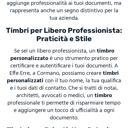
aggiunge professionalità ai tuoi documenti, ma
rappresenta anche un segno distintivo per la
tua azienda.
Timbri per Libero Professionista:
Praticità e Stile
Se sei un libero professionista, un
timbro
personalizzato
è uno strumento pratico per
certificare e autentificare i tuoi documenti. A
Effe Erre, a Cormano, possiamo creare
timbri
personalizzati
con il tuo nome, la tua qualifica
e i tuoi dati di contatto. Che si tratti di notai,
architetti, avvocati o medici, un
timbro
professionale ti permette di risparmiare tempo
e aggiungere un tocco di ufficialità a ogni
documento.