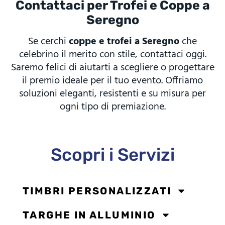
Contattaci per Trofei e Coppe a
Seregno
Se cerchi
coppe e trofei a Seregno
che
celebrino il merito con stile, contattaci oggi.
Saremo felici di aiutarti a scegliere o progettare
il premio ideale per il tuo evento. Offriamo
soluzioni eleganti, resistenti e su misura per
ogni tipo di premiazione.
Scopri i Servizi
TIMBRI PERSONALIZZATI
TARGHE IN ALLUMINIO