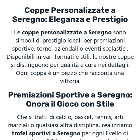
Coppe Personalizzate a
Seregno: Eleganza e Prestigio
Le
coppe personalizzate a Seregno
sono
simboli di prestigio ideali per premiazioni
sportive, tornei aziendali o eventi scolastici.
Disponibili in vari formati e stili, le nostre coppe
si distinguono per qualità e cura nei dettagli.
Ogni coppa è un pezzo che racconta una
vittoria.
Premiazioni Sportive a Seregno:
Onora il Gioco con Stile
Che si tratti di calcio, basket, tennis, arti
marziali o qualsiasi altra disciplina, realizziamo
trofei sportivi a Seregno
per ogni livello di