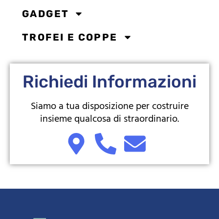
GADGET
TROFEI E COPPE
Richiedi Informazioni
Siamo a tua disposizione per costruire
insieme qualcosa di straordinario.