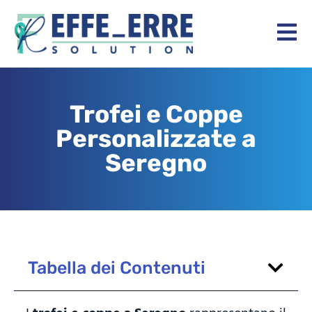
Trofei e Coppe
Personalizzate a
Seregno
Tabella dei Contenuti