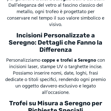
Dall’eleganza del vetro al fascino classico del
metallo, ogni trofeo è progettato per
conservare nel tempo il suo valore simbolico e
visivo.
Incisioni Personalizzate a
Seregno: Dettagli che Fanno la
Differenza
Personalizziamo
coppe e trofei a Seregno
con
incisioni laser, stampe UV o targhette incise.
Possiamo inserire nomi, date, loghi, frasi
dedicate o titoli specifici, rendendo ogni premio
un oggetto davvero esclusivo e legato
all’occasione.
Trofei su Misura a Seregno per
Richieste Speciali