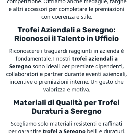
competizione. Offriamo anche medaglie, targhe
e altri accessori per completare le premiazioni
con coerenza e stile.
Trofei Aziendali a Seregno:
Riconosci il Talento in Ufficio
Riconoscere i traguardi raggiunti in azienda è
fondamentale. I nostri
trofei aziendali a
Seregno
sono ideali per premiare dipendenti,
collaboratori e partner durante eventi aziendali,
incentive o premiazioni interne. Un gesto che
valorizza e motiva.
Materiali di Qualità per Trofei
Duraturi a Seregno
Scegliamo solo materiali resistenti e raffinati
per garantire
trofei a Seregno
belli e duraturi.