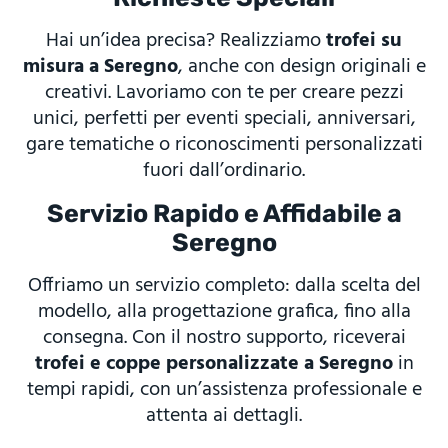
Hai un’idea precisa? Realizziamo
trofei su
misura a Seregno
, anche con design originali e
creativi. Lavoriamo con te per creare pezzi
unici, perfetti per eventi speciali, anniversari,
gare tematiche o riconoscimenti personalizzati
fuori dall’ordinario.
Servizio Rapido e Affidabile a
Seregno
Offriamo un servizio completo: dalla scelta del
modello, alla progettazione grafica, fino alla
consegna. Con il nostro supporto, riceverai
trofei e coppe personalizzate a Seregno
in
tempi rapidi, con un’assistenza professionale e
attenta ai dettagli.