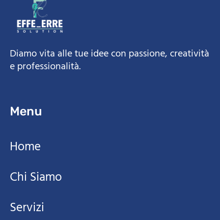
Diamo vita alle tue idee con passione, creatività
e professionalità.
Menu
Home
Chi Siamo
Servizi